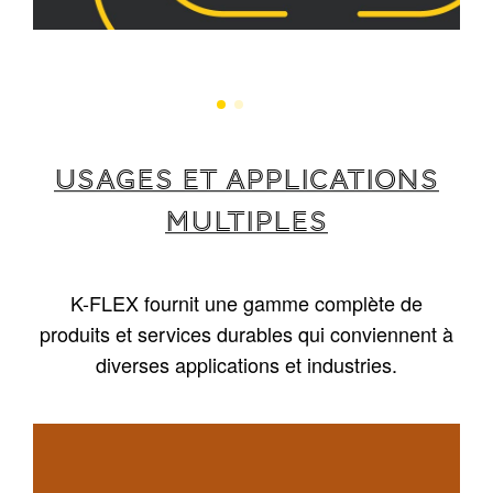
USAGES ET APPLICATIONS
MULTIPLES
K-FLEX fournit une gamme complète de
produits et services durables qui conviennent à
diverses applications et industries.
1
/
5