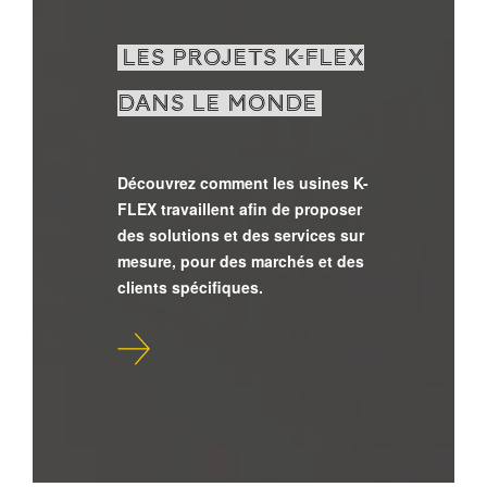
LES PROJETS K-FLEX
DANS LE MONDE
Découvrez comment les usines K-
FLEX travaillent afin de proposer
des solutions et des services sur
mesure, pour des marchés et des
clients spécifiques.