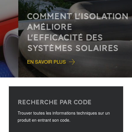
COMMENT L’ISOLATION
AMÉLIORE
L’EFFICACITÉ DES
SYSTÈMES SOLAIRES
EN SAVOIR PLUS
RECHERCHE PAR CODE
Trouver toutes les informations techniques sur un
produit en entrant son code.