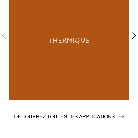
THERMIQUE
DÉCOUVREZ TOUTES LES APPLICATIONS