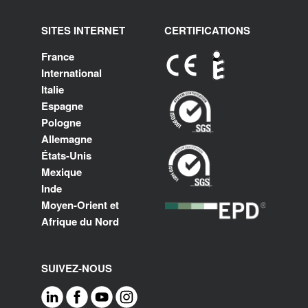
SITES INTERNET
CERTIFICATIONS
France
International
Italie
Espagne
Pologne
Allemagne
États-Unis
Mexique
Inde
Moyen-Orient et
Afrique du Nord
SUIVEZ-NOUS