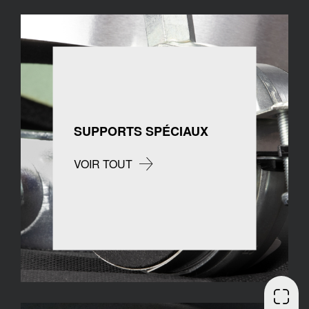
SUPPORTS SPÉCIAUX
VOIR TOUT