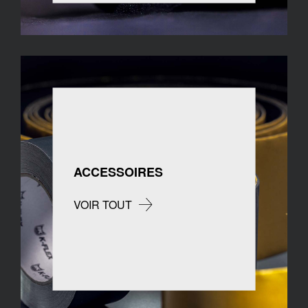
ACCESSOIRES
VOIR TOUT