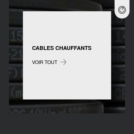
CABLES CHAUFFANTS
VOIR TOUT