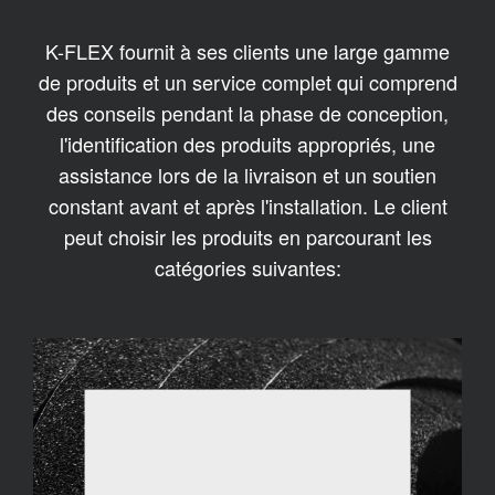
K-FLEX fournit à ses clients une large gamme
de produits et un service complet qui comprend
des conseils pendant la phase de conception,
l'identification des produits appropriés, une
assistance lors de la livraison et un soutien
constant avant et après l'installation. Le client
peut choisir les produits en parcourant les
catégories suivantes: