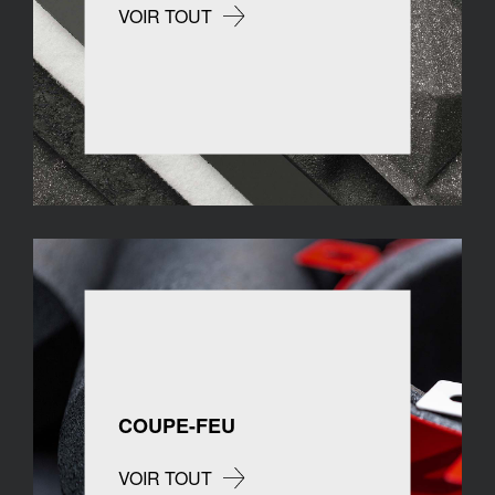
VOIR TOUT
COUPE-FEU
VOIR TOUT