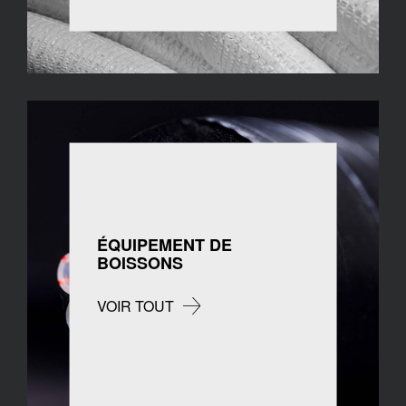
ÉQUIPEMENT DE
BOISSONS
VOIR TOUT