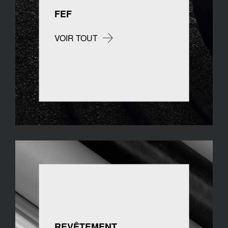
FEF
VOIR TOUT
REVÊTEMENT