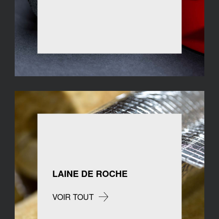
LAINE DE ROCHE
VOIR TOUT