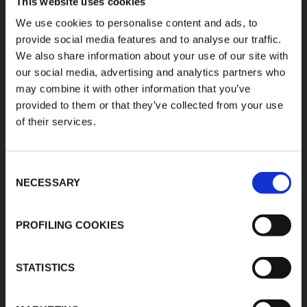
This website uses cookies
We use cookies to personalise content and ads, to
provide social media features and to analyse our traffic.
We also share information about your use of our site with
our social media, advertising and analytics partners who
may combine it with other information that you’ve
provided to them or that they’ve collected from your use
of their services.
Consent
NECESSARY
Selection
POLYÉTHYLÈNE
PROFILING COOKIES
VOIR TOUT
STATISTICS