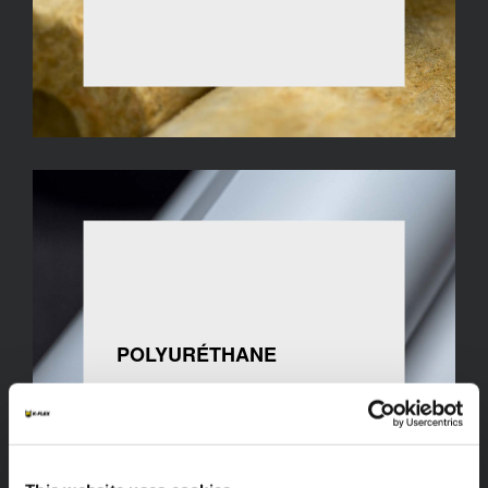
POLYURÉTHANE
VOIR TOUT