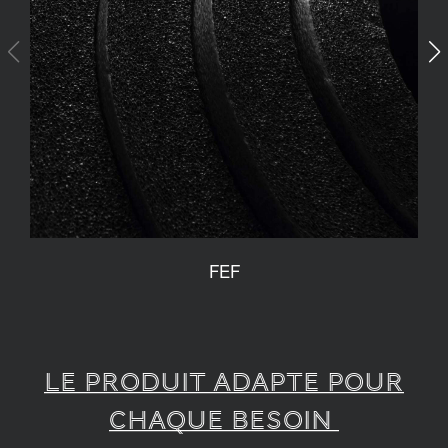
FEF
LE PRODUIT ADAPTE POUR
CHAQUE BESOIN