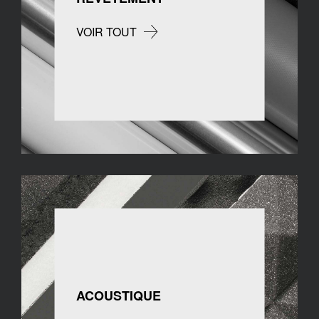
VOIR TOUT
ACOUSTIQUE