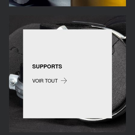
SUPPORTS
VOIR TOUT