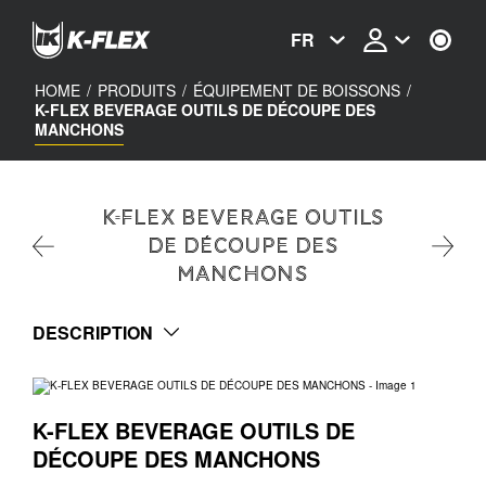
Skip
to
FR
main
content
HOME
/
PRODUITS
/
ÉQUIPEMENT DE BOISSONS
/
K-FLEX BEVERAGE OUTILS DE DÉCOUPE DES
MANCHONS
K-FLEX BEVERAGE OUTILS
DE DÉCOUPE DES
MANCHONS
DESCRIPTION
K-FLEX BEVERAGE OUTILS DE
DÉCOUPE DES MANCHONS