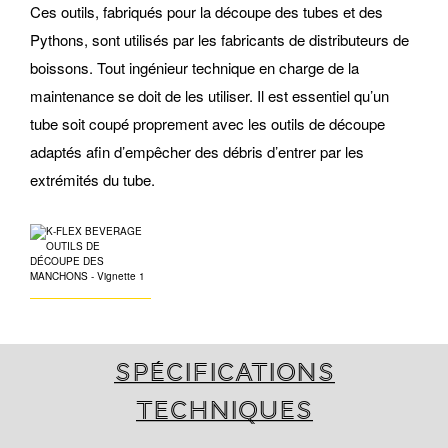
Ces outils, fabriqués pour la découpe des tubes et des
Pythons, sont utilisés par les fabricants de distributeurs de
boissons. Tout ingénieur technique en charge de la
maintenance se doit de les utiliser. Il est essentiel qu’un
tube soit coupé proprement avec les outils de découpe
adaptés afin d’empêcher des débris d’entrer par les
extrémités du tube.
Spécifications
techniques