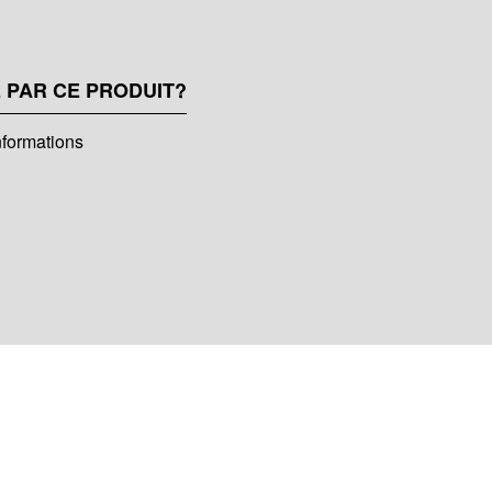
 PAR CE PRODUIT?
nformations