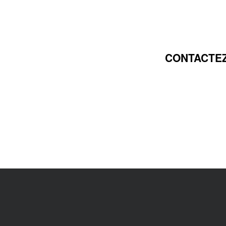
CONTACTEZ