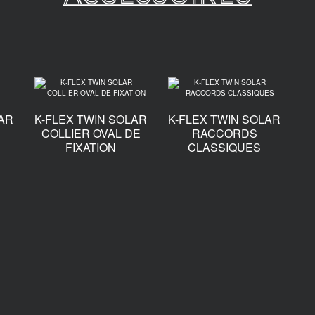
LAR
K-FLEX TWIN SOLAR
K-FLEX TWIN SOLAR
COLLIER OVAL DE
RACCORDS
FIXATION
CLASSIQUES