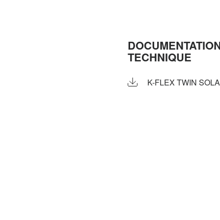
DOCUMENTATIO
TECHNIQUE
K-FLEX TWIN SOL