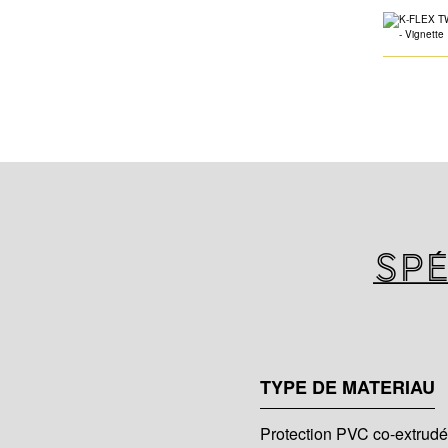
Spé
TYPE DE MATERIAU
Protection PVC co-extrudé