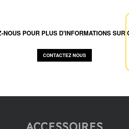
-NOUS POUR PLUS D'INFORMATIONS SUR 
CONTACTEZ NOUS
Accessoires