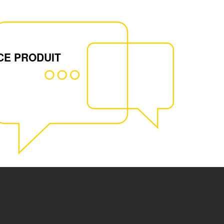
CE PRODUIT