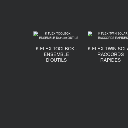
K-FLEX TOOLBOX -
K-FLEX TWIN SO
ENSEMBLE
RACCORDS
D'OUTILS
RAPIDES