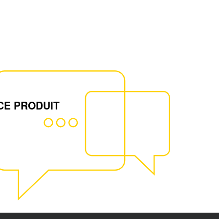
CE PRODUIT