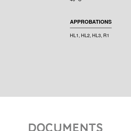
APPROBATIONS
HL1, HL2, HL3, R1
Documents