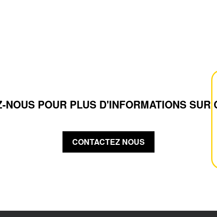
-NOUS POUR PLUS D'INFORMATIONS SUR 
CONTACTEZ NOUS