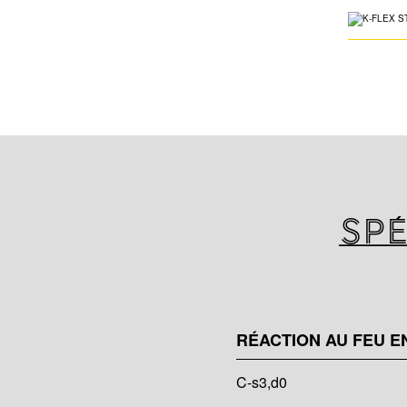
Spé
RÉACTION AU FEU EN
C-s3,d0