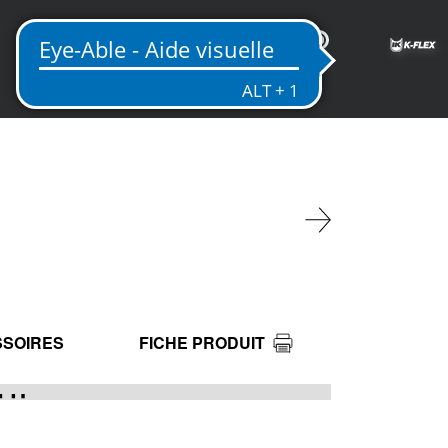
FR
SOIRES
FICHE PRODUIT
ALU