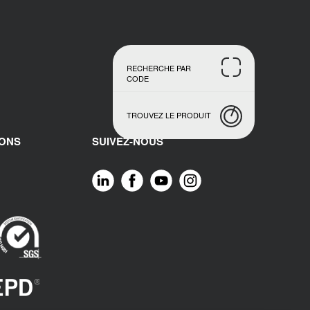
RECHERCHE PAR
CODE
TROUVEZ LE PRODUIT
IONS
SUIVEZ-NOUS