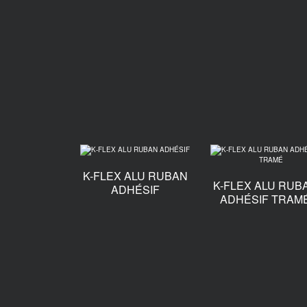
K-FLEX ALU RUBAN
K-FLEX ALU RUB
ADHÉSIF
ADHÉSIF TRAM