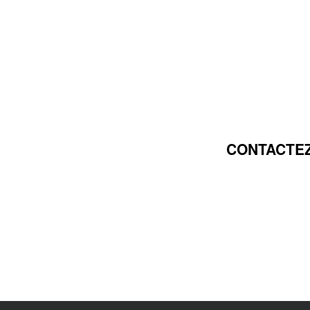
CONTACTEZ