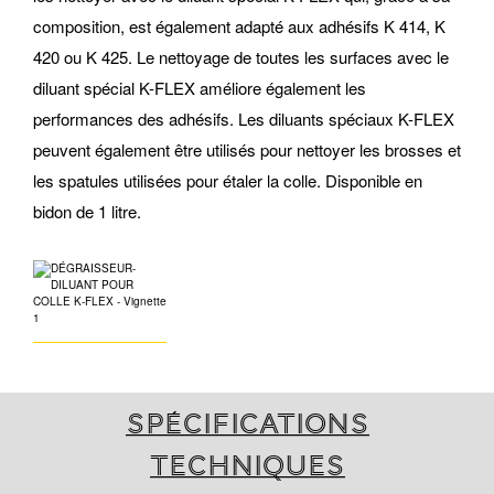
composition, est également adapté aux adhésifs K 414, K
420 ou K 425. Le nettoyage de toutes les surfaces avec le
diluant spécial K-FLEX améliore également les
performances des adhésifs. Les diluants spéciaux K-FLEX
peuvent également être utilisés pour nettoyer les brosses et
les spatules utilisées pour étaler la colle. Disponible en
bidon de 1 litre.
Spécifications
techniques