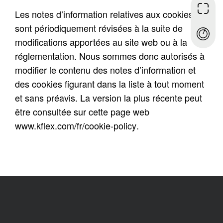
Les notes d’information relatives aux cookies
sont périodiquement révisées à la suite de
modifications apportées au site web ou à la
réglementation. Nous sommes donc autorisés à
modifier le contenu des notes d’information et
des cookies figurant dans la liste à tout moment
et sans préavis. La version la plus récente peut
être consultée sur cette page web
www.kflex.com/fr/cookie-policy
.