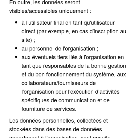
En outre, les données seront
visibles/accessibles uniquement :
à l'utilisateur final en tant qu'utilisateur
direct (par exemple, en cas d'inscription au
site) ;
au personnel de l'organisation ;
aux éventuels tiers liés à l'organisation en
tant que responsables de la bonne gestion
et du bon fonctionnement du système
, aux
collaborateurs/fournisseurs de
l'organisation pour l'exécution d’activités
spécifiques de communication et de
fourniture de services.
Les données personnelles, collectées et
stockées dans des bases de données
appartenant à l'organisation, sont ensuite