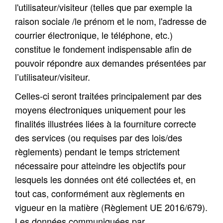
l'utilisateur/visiteur (telles que par exemple la
raison sociale /le prénom et le nom, l'adresse de
courrier électronique, le téléphone, etc.)
constitue le fondement indispensable afin de
pouvoir répondre aux demandes présentées par
l’utilisateur/visiteur.
Celles-ci seront traitées principalement par des
moyens électroniques uniquement pour les
finalités illustrées liées à la fourniture correcte
des services (ou requises par des lois/des
règlements) pendant le temps strictement
nécessaire pour atteindre les objectifs pour
lesquels les données ont été collectées et, en
tout cas, conformément aux règlements en
vigueur en la matière (Règlement UE 2016/679).
Les données communiquées par