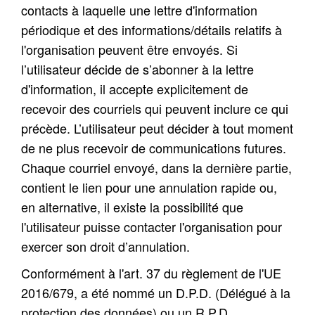
contacts à laquelle une lettre d'information
périodique et des informations/détails relatifs à
l'organisation peuvent être envoyés. Si
l’utilisateur décide de s’abonner à la lettre
d'information, il accepte explicitement de
recevoir des courriels qui peuvent inclure ce qui
précède. L’utilisateur
peut décider à tout moment
de ne plus recevoir de communications futures.
Chaque courriel envoyé, dans la dernière partie,
contient le lien pour une annulation rapide ou,
en alternative, il existe la possibilité que
l'utilisateur puisse contacter l'organisation pour
exercer son droit d’annulation.
Conformément à l'art. 37 du règlement de l'UE
2016/679, a été nommé un D.P.D. (Délégué à la
protection des données) ou un R.P.D.