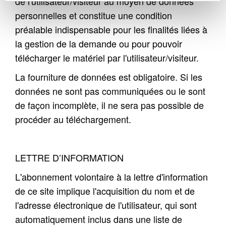
de l'utilisateur/visiteur au moyen de données
personnelles et constitue une condition
préalable indispensable pour les finalités liées à
la gestion de la demande ou pour pouvoir
télécharger le matériel par l'utilisateur/visiteur.
La fourniture de données est obligatoire. Si les
données ne sont pas communiquées ou le sont
de façon incomplète, il ne sera pas possible de
procéder au téléchargement.
LETTRE D’INFORMATION
L'abonnement volontaire à la lettre d'information
de ce site implique l'acquisition du nom et de
l'adresse électronique de l'utilisateur, qui sont
automatiquement inclus dans une liste de