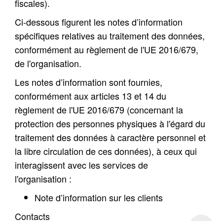
fiscales).
Ci-dessous figurent les notes d’information
spécifiques relatives au traitement des données,
conformément au règlement de l'UE 2016/679,
de l'organisation.
Les notes d’information sont fournies,
conformément aux articles 13 et 14 du
règlement de l'UE 2016/679 (concernant la
protection des personnes physiques à l'égard du
traitement des données à caractère personnel et
la libre circulation de ces données), à ceux qui
interagissent avec les services de
l'organisation :
Note d’information sur les clients
Contacts