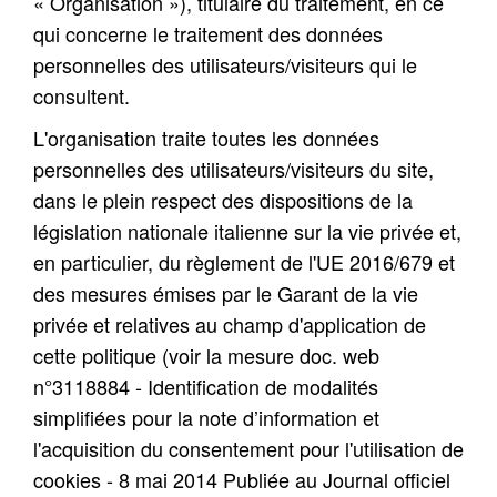
« Organisation »), titulaire du traitement, en ce
qui concerne le traitement des données
personnelles des utilisateurs/visiteurs qui le
consultent.
L'organisation traite toutes les données
personnelles des utilisateurs/visiteurs du site,
dans le plein respect des dispositions de la
législation nationale italienne sur la vie privée et,
en particulier, du règlement de l'UE 2016/679 et
des mesures émises par le Garant de la vie
privée et relatives au champ d'application de
cette politique (voir la mesure doc. web
n°3118884 - Identification de modalités
simplifiées pour la note d’information et
l'acquisition du consentement pour l'utilisation de
cookies - 8 mai 2014 Publiée au Journal officiel