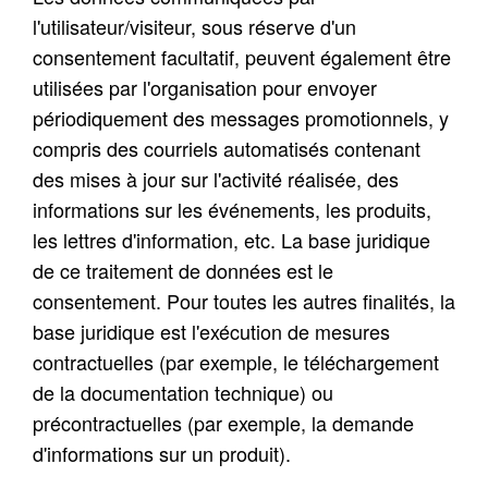
l'utilisateur/visiteur, sous réserve d'un
consentement facultatif
, peuvent également être
utilisées par l'organisation pour envoyer
périodiquement des messages promotionnels, y
compris des courriels automatisés contenant
des mises à jour sur l'activité réalisée,
des
informations sur les événements, les produits,
les lettres d'information, etc. La base juridique
de ce traitement de données est le
consentement. Pour toutes les autres finalités, la
base juridique est l'exécution de mesures
contractuelles (par exemple, le téléchargement
de la documentation technique) ou
précontractuelles (par exemple, la demande
d'informations sur un produit).