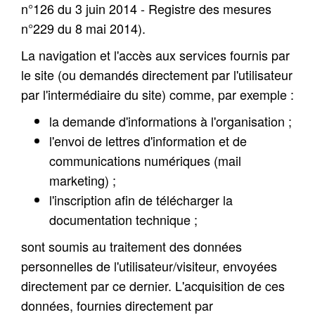
n°126 du 3 juin 2014 - Registre des mesures
n°229 du 8 mai 2014).
La navigation et l'accès aux services fournis par
le site (ou demandés directement par l'utilisateur
par l'intermédiaire du site) comme, par exemple :
la demande d'informations à l'organisation ;
l'envoi de lettres d'information et de
communications numériques (mail
marketing) ;
l'inscription afin de télécharger la
documentation technique ;
sont soumis au traitement des données
personnelles de l'utilisateur/visiteur, envoyées
directement par ce dernier. L'acquisition de ces
données, fournies directement par