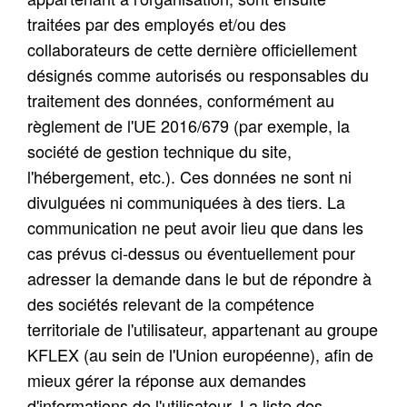
traitées par des employés et/ou des
collaborateurs de cette dernière officiellement
désignés comme autorisés ou responsables du
traitement des données, conformément au
règlement de l'UE 2016/679 (par exemple, la
société de gestion technique du site,
l'hébergement, etc.). Ces données ne sont ni
divulguées ni communiquées à des tiers. La
communication ne peut avoir lieu que dans les
cas prévus ci-dessus ou éventuellement pour
adresser la demande dans le but de répondre à
des sociétés relevant de la compétence
territoriale de l'utilisateur, appartenant au groupe
KFLEX (au sein de l'Union européenne), afin de
mieux gérer la réponse aux demandes
d'informations de l'utilisateur. La liste des