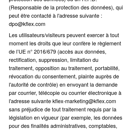
(Responsable de la protection des données), qui
peut être contacté à l'adresse suivante
:
dpo@kflex.com
Les utilisateurs/visiteurs peuvent exercer à tout
moment les droits que leur confère le règlement
de l’UE n° 2016/679 (accès aux données,
rectification, suppression, limitation du
traitement, opposition au traitement, portabilité,
révocation du consentement, plainte auprès de
l'autorité de contrôle) en envoyant la demande
par courrier, télécopie ou courrier électronique à
l'adresse suivante
kflex-marketing@kflex.com
sans préjudice de tout traitement requis par la
législation en vigueur (par exemple, les données
pour des finalités administratives, comptables,