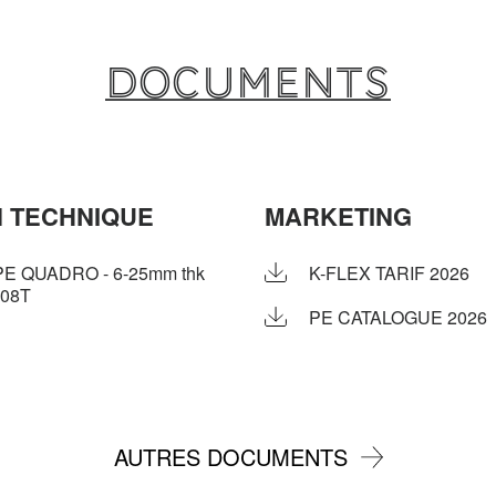
Documents
 TECHNIQUE
MARKETING
E QUADRO - 6-25mm thk
K-FLEX TARIF 2026
008T
PE CATALOGUE 2026
AUTRES DOCUMENTS