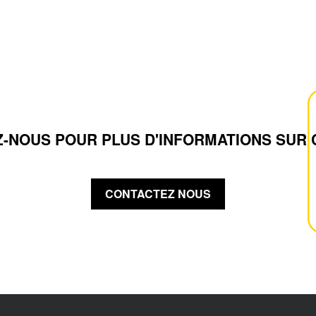
-NOUS POUR PLUS D'INFORMATIONS SUR 
CONTACTEZ NOUS