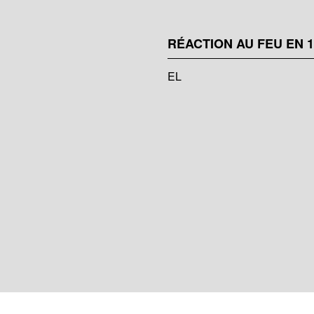
RÉACTION AU FEU EN 1
EL