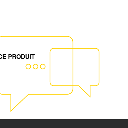
CE PRODUIT