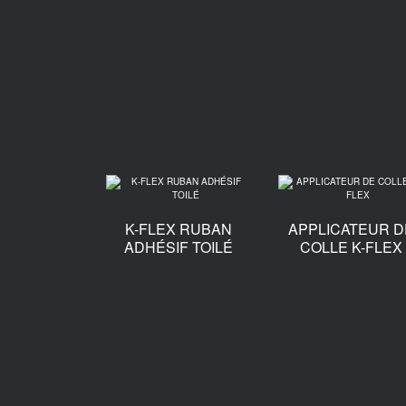
K-FLEX RUBAN
APPLICATEUR D
ADHÉSIF TOILÉ
COLLE K-FLEX