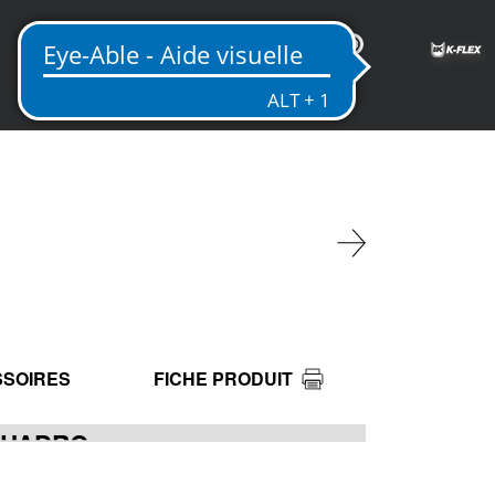
FR
SOIRES
FICHE PRODUIT
QUADRO