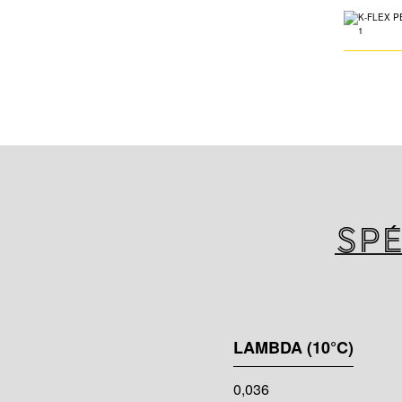
Spé
LAMBDA (10°C)
0,036