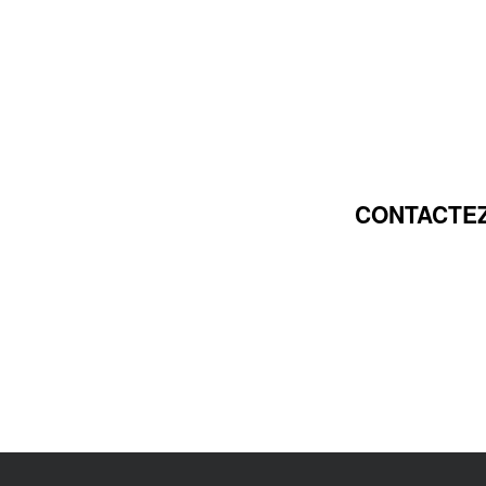
CONTACTEZ