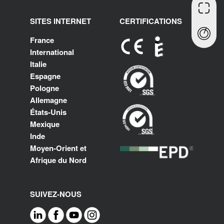
SITES INTERNET
CERTIFICATIONS
France
International
Italie
Espagne
Pologne
Allemagne
États-Unis
Mexique
Inde
Moyen-Orient et
Afrique du Nord
SUIVEZ-NOUS