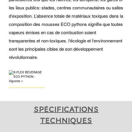
les lieux publics: stades, centres communautaires ou salles
d’exposition. L’absence totale de matériaux toxiques dans la
composition des mousses ECO pythons signifie que toutes
vapeurs émises en cas de combustion soient
transparentes et non-toxiques. l‘écologie et l‘environnement
sont les principales cibles de son développement
révolutionnaire.
Spécifications
techniques