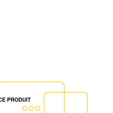
CE PRODUIT