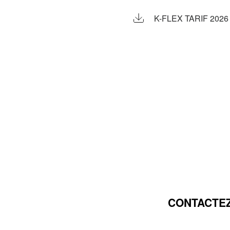
K-FLEX TARIF 2026
CONTACTEZ