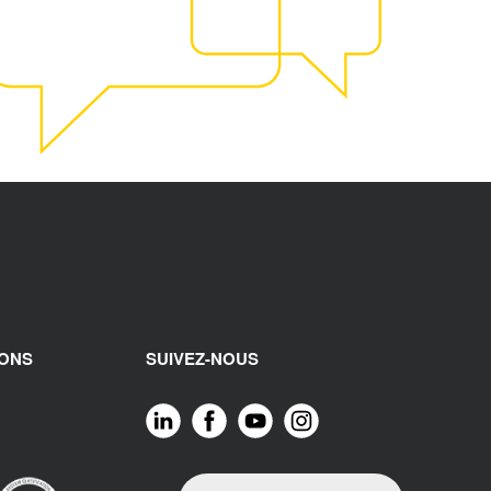
IONS
SUIVEZ-NOUS