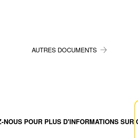
AUTRES DOCUMENTS
-NOUS POUR PLUS D'INFORMATIONS SUR 