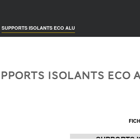
SUPPORTS ISOLANTS ECO ALU
PPORTS ISOLANTS ECO 
FIC
SUPPORTS I