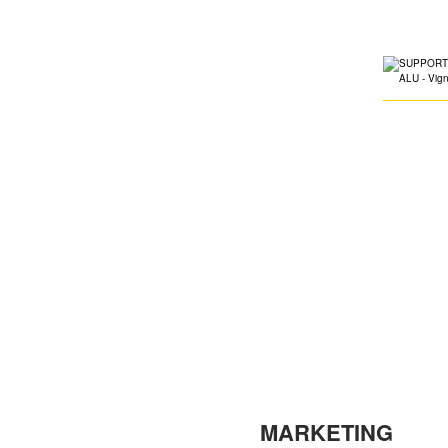
MARKETING