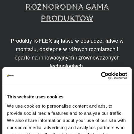
RÓŻNORODNA GAMA
PRODUKTÓW
Produkty K-FLEX są łatwe w obsłudze, łatwe w
montażu, dostępne w różnych rozmiarach i
oparte na innowacyjnych i zrównoważonych
technologiach.
1
/
11
This website uses cookies
We use cookies to personalise content and ads, to
provide social media features and to analyse our traffic.
We also share information about your use of our site with
our social media, advertising and analytics partners who