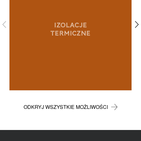
IZOLACJE
TERMICZNE
ODKRYJ WSZYSTKIE MOŻLIWOŚCI