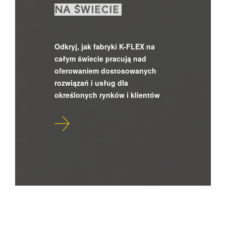
NA ŚWIECIE
Odkryj, jak fabryki K-FLEX na
całym świecie pracują nad
oferowaniem dostosowanych
rozwiązań i usług dla
określonych rynków i klientów