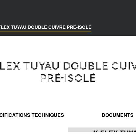
FLEX TUYAU DOUBLE CUIVRE PRÉ-ISOLÉ
FLEX TUYAU DOUBLE CUI
PRÉ-ISOLÉ
CIFICATIONS TECHNIQUES
DOCUMENTS
K-FLEX TUY