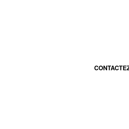
CONTACTEZ