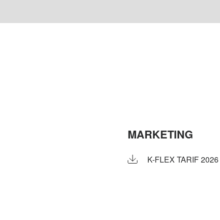
MARKETING
K-FLEX TARIF 2026