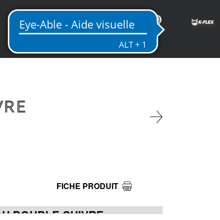
FR
VRE
FICHE PRODUIT
AU DOUBLE CUIVRE