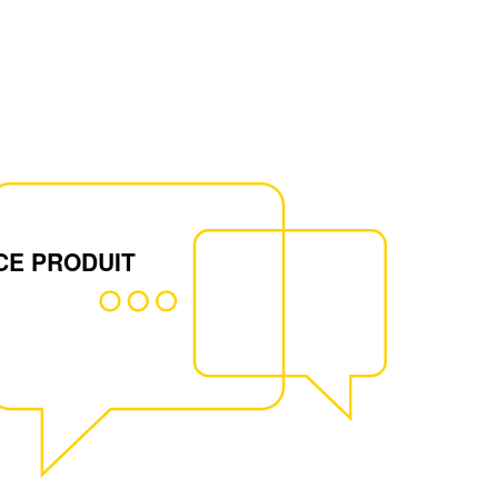
CE PRODUIT