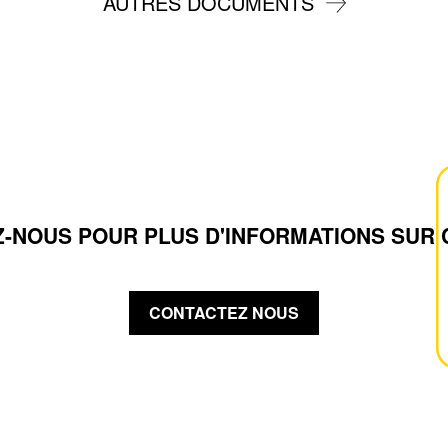
AUTRES DOCUMENTS
-NOUS POUR PLUS D'INFORMATIONS SUR 
CONTACTEZ NOUS