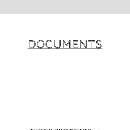
Documents