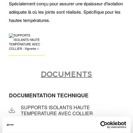
Spécialement conçu pour assurer une épaisseur d'isolation
adéquate là où les joints sont réalisés. Spécifique pour les
hautes températures.
Documents
DOCUMENTATION TECHNIQUE
SUPPORTS ISOLANTS HAUTE
TEMPERATURE AVEC COLLIER