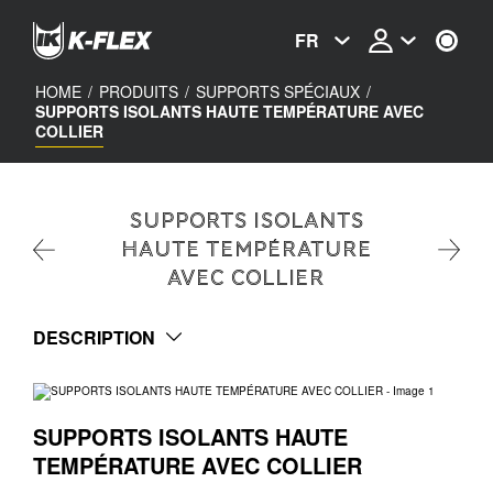
Skip
to
FR
main
content
HOME
/
PRODUITS
/
SUPPORTS SPÉCIAUX
/
SUPPORTS ISOLANTS HAUTE TEMPÉRATURE AVEC
COLLIER
SUPPORTS ISOLANTS
HAUTE TEMPÉRATURE
AVEC COLLIER
DESCRIPTION
SUPPORTS ISOLANTS HAUTE
TEMPÉRATURE AVEC COLLIER