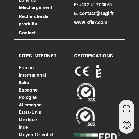
F: +33 2 41 77 30 60
téléchargement
contact@sagi.fr
E:
Recherche de
www.kflex.com
produits
Contact
SITES INTERNET
CERTIFICATIONS
France
International
Italie
Espagne
Pologne
Allemagne
États-Unis
Mexique
Inde
Moyen-Orient et