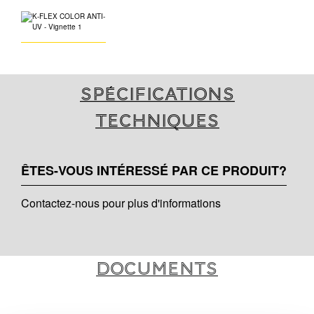
Spécifications
techniques
ÊTES-VOUS INTÉRESSÉ PAR CE PRODUIT?
Contactez-nous pour plus d'informations
Documents