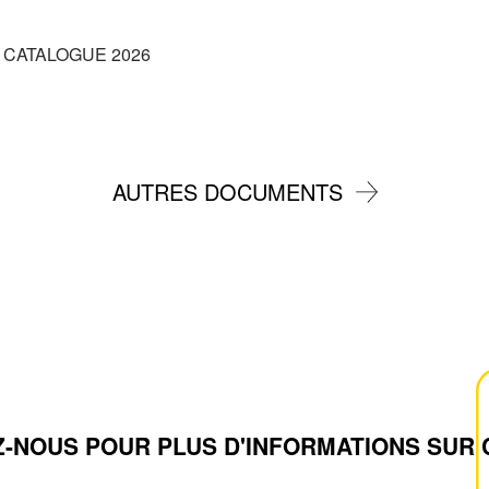
 CATALOGUE 2026
AUTRES DOCUMENTS
-NOUS POUR PLUS D'INFORMATIONS SUR 