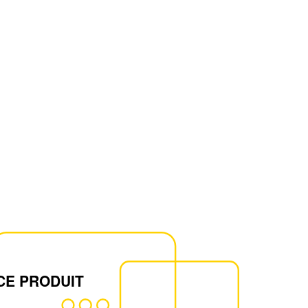
CE PRODUIT