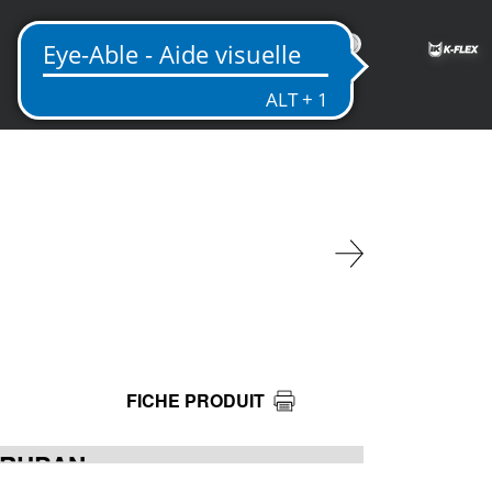
FR
FICHE PRODUIT
 RUBAN