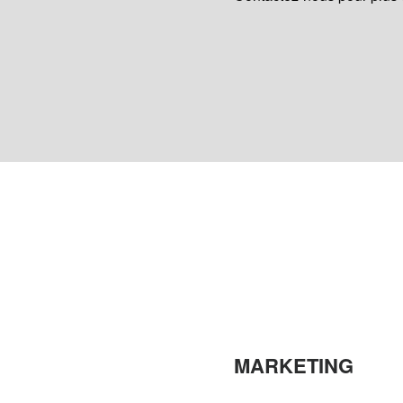
MARKETING