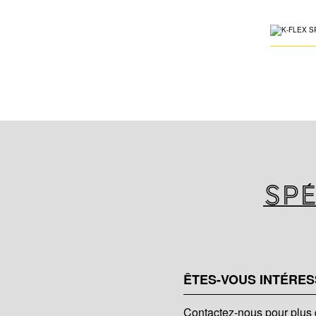
Spé
ÊTES-VOUS INTÉRES
Contactez-nous pour plus 