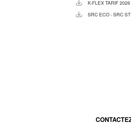
K-FLEX TARIF 2026
SRC ECO - SRC ST
CONTACTEZ