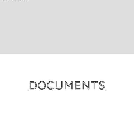
Documents