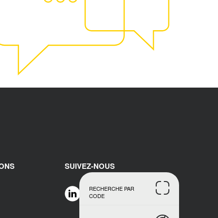
IONS
SUIVEZ-NOUS
RECHERCHE PAR
CODE