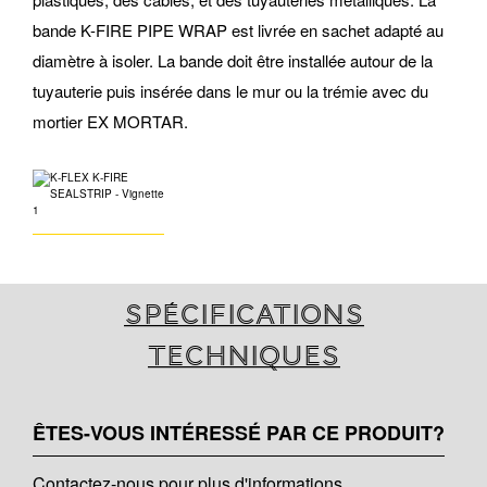
bande K-FIRE PIPE WRAP est livrée en sachet adapté au
diamètre à isoler. La bande doit être installée autour de la
tuyauterie puis insérée dans le mur ou la trémie avec du
mortier EX MORTAR.
Spécifications
techniques
ÊTES-VOUS INTÉRESSÉ PAR CE PRODUIT?
Contactez-nous pour plus d'informations