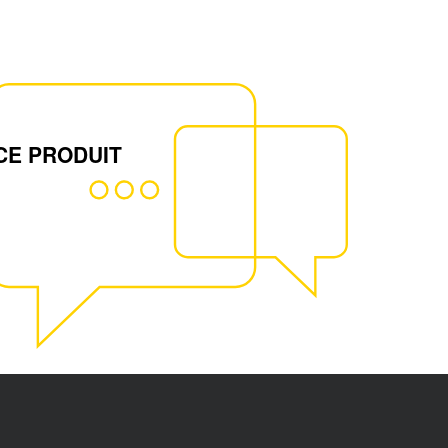
CE PRODUIT