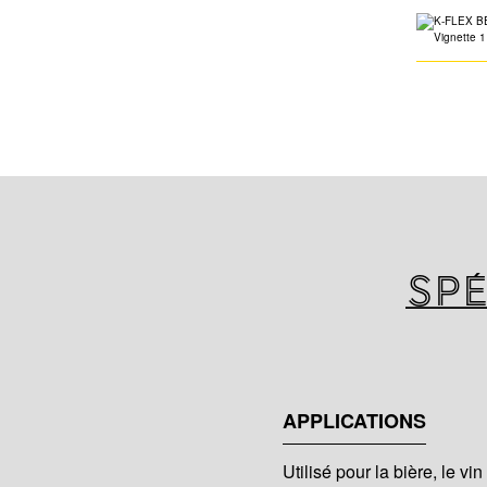
Spé
APPLICATIONS
Utilisé pour la bière, le vi