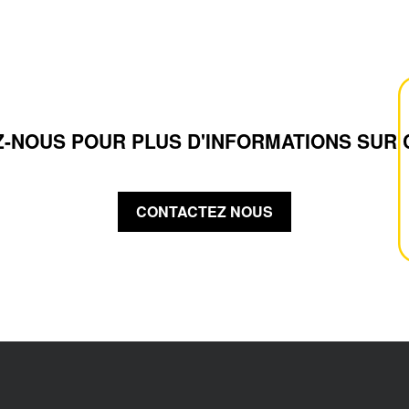
-NOUS POUR PLUS D'INFORMATIONS SUR 
CONTACTEZ NOUS