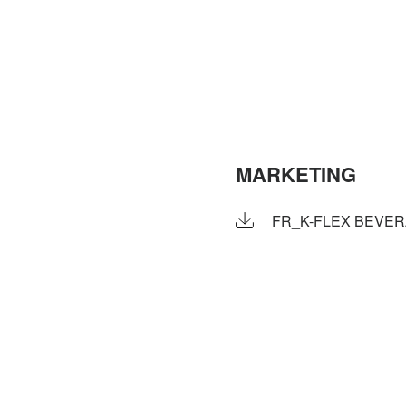
MARKETING
FR_K-FLEX BEVE