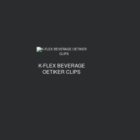
K-FLEX BEVERAGE
OETIKER CLIPS