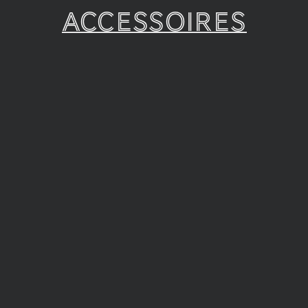
Accessoires