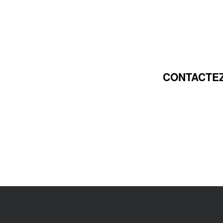
CONTACTEZ