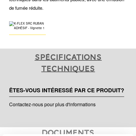
de fumée réduite.
Spécifications
techniques
ÊTES-VOUS INTÉRESSÉ PAR CE PRODUIT?
Contactez-nous pour plus d'informations
Documents