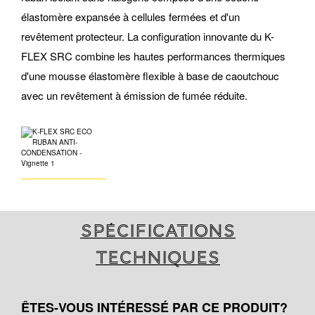
élastomère expansée à cellules fermées et d'un
revêtement protecteur. La configuration innovante du K-
FLEX SRC combine les hautes performances thermiques
d'une mousse élastomère flexible à base de caoutchouc
avec un revêtement à émission de fumée réduite.
Spécifications
techniques
ÊTES-VOUS INTÉRESSÉ PAR CE PRODUIT?