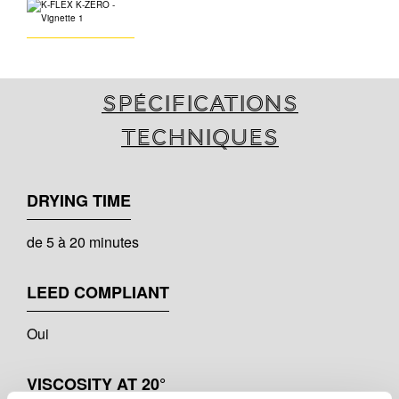
Spécifications
techniques
DRYING TIME
de 5 à 20 minutes
LEED COMPLIANT
Oui
VISCOSITY AT 20°