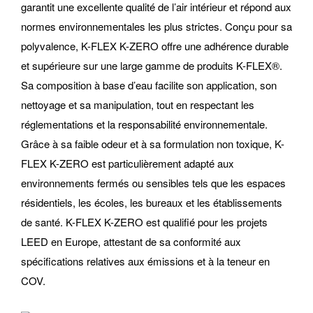
garantit une excellente qualité de l’air intérieur et répond aux
normes environnementales les plus strictes. Conçu pour sa
polyvalence, K-FLEX K-ZERO offre une adhérence durable
et supérieure sur une large gamme de produits K-FLEX®.
Sa composition à base d’eau facilite son application, son
nettoyage et sa manipulation, tout en respectant les
réglementations et la responsabilité environnementale.
Grâce à sa faible odeur et à sa formulation non toxique, K-
FLEX K-ZERO est particulièrement adapté aux
environnements fermés ou sensibles tels que les espaces
résidentiels, les écoles, les bureaux et les établissements
de santé. K-FLEX K-ZERO est qualifié pour les projets
LEED en Europe, attestant de sa conformité aux
spécifications relatives aux émissions et à la teneur en
COV.