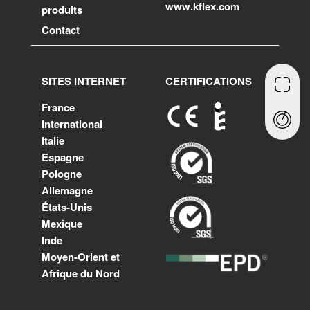
www.kflex.com
produits
Contact
SITES INTERNET
CERTIFICATIONS
France
International
Italie
Espagne
Pologne
Allemagne
États-Unis
Mexique
Inde
Moyen-Orient et
Afrique du Nord