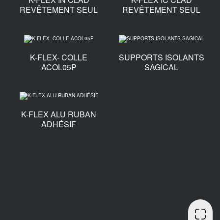
REVÊTEMENT SEUL
REVÊTEMENT SEUL
K-FLEX- COLLE
SUPPORTS ISOLANTS
ACOL05P
SAGICAL
K-FLEX ALU RUBAN
ADHÉSIF