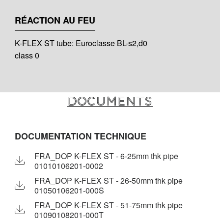
RÉACTION AU FEU
K-FLEX ST tube: Euroclasse BL-s2,d0
class 0
Documents
DOCUMENTATION TECHNIQUE
FRA_DOP K-FLEX ST - 6-25mm thk pipe
01010106201-0002
FRA_DOP K-FLEX ST - 26-50mm thk pipe
01050106201-000S
FRA_DOP K-FLEX ST - 51-75mm thk pipe
01090108201-000T