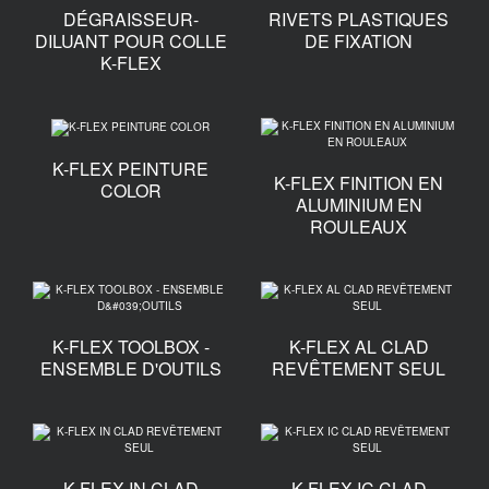
DÉGRAISSEUR-
RIVETS PLASTIQUES
DILUANT POUR COLLE
DE FIXATION
K-FLEX
K-FLEX PEINTURE
K-FLEX FINITION EN
COLOR
ALUMINIUM EN
ROULEAUX
K-FLEX TOOLBOX -
K-FLEX AL CLAD
ENSEMBLE D'OUTILS
REVÊTEMENT SEUL
K-FLEX IN CLAD
K-FLEX IC CLAD