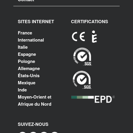
SITES INTERNET
CERTIFICATIONS
France
International
Italie
Espagne
Pologne
Allemagne
États-Unis
Mexique
Inde
Moyen-Orient et
Afrique du Nord
SUIVEZ-NOUS