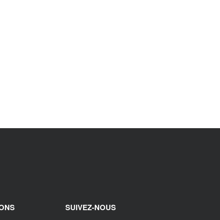
IONS
SUIVEZ-NOUS