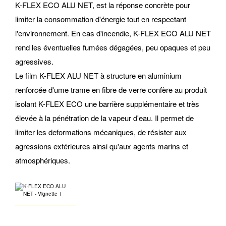
K-FLEX ECO ALU NET, est la réponse concrète pour
limiter la consommation d'énergie tout en respectant
l'environnement. En cas d'incendie, K-FLEX ECO ALU NET
rend les éventuelles fumées dégagées, peu opaques et peu
agressives.
Le film K-FLEX ALU NET à structure en aluminium
renforcée d'ume trame en fibre de verre confère au produit
isolant K-FLEX ECO une barrière supplémentaire et très
élevée à la pénétration de la vapeur d'eau. Il permet de
limiter les deformations mécaniques, de résister aux
agressions extérieures ainsi qu'aux agents marins et
atmosphériques.