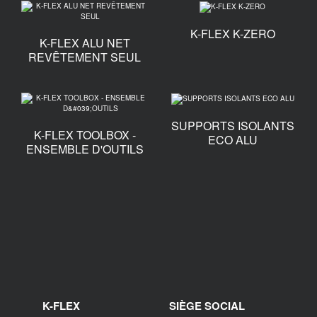
K-FLEX K-ZERO
K-FLEX ALU NET
REVÊTEMENT SEUL
SUPPORTS ISOLANTS
K-FLEX TOOLBOX -
ECO ALU
ENSEMBLE D'OUTILS
K-FLEX
SIÈGE SOCIAL