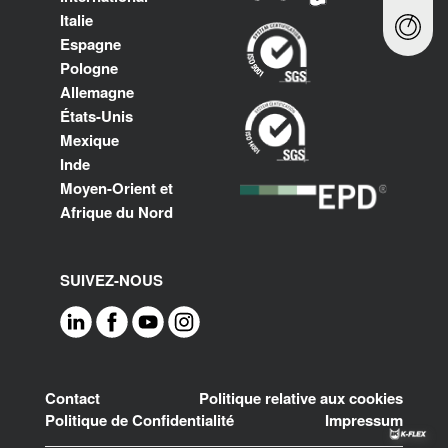
Italie
Espagne
Pologne
Allemagne
États-Unis
Mexique
Inde
Moyen-Orient et
Afrique du Nord
SUIVEZ-NOUS
Footer
Contact
Politique relative aux cookies
Politique de Confidentialité
Impressum