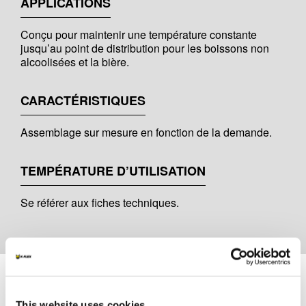
APPLICATIONS
Conçu pour maintenir une température constante
jusqu’au point de distribution pour les boissons non
alcoolisées et la bière.
CARACTÉRISTIQUES
Assemblage sur mesure en fonction de la demande.
TEMPÉRATURE D’UTILISATION
Se référer aux fiches techniques.
Documents
This website uses cookies