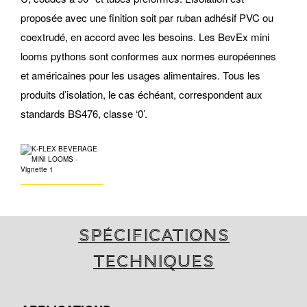
proposée avec une finition soit par ruban adhésif PVC ou
coextrudé, en accord avec les besoins. Les BevEx mini
looms pythons sont conformes aux normes européennes
et américaines pour les usages alimentaires. Tous les
produits d’isolation, le cas échéant, correspondent aux
standards BS476, classe ‘0’.
Spécifications
techniques