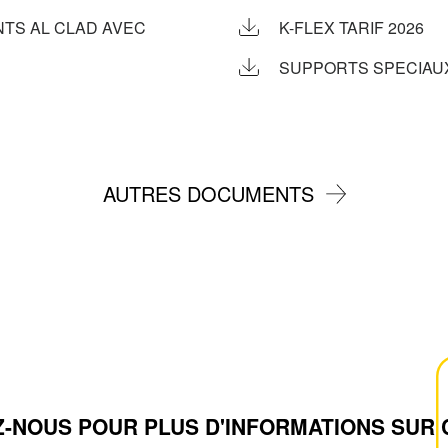
TS AL CLAD AVEC
K-FLEX TARIF 2026
SUPPORTS SPECIAUX
AUTRES DOCUMENTS
-NOUS POUR PLUS D'INFORMATIONS SUR 