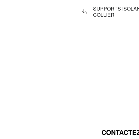
SUPPORTS ISOLAN
COLLIER
CONTACTEZ