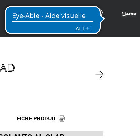
FR
LAD
FICHE PRODUIT
SOLANTS AL CLAD