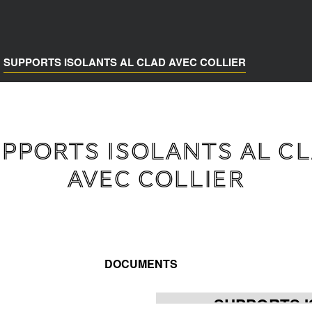
SUPPORTS ISOLANTS AL CLAD AVEC COLLIER
PPORTS ISOLANTS AL C
AVEC COLLIER
DOCUMENTS
SUPPORTS I