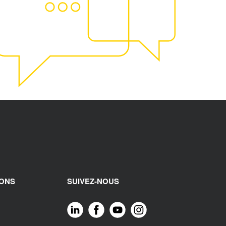
IONS
SUIVEZ-NOUS