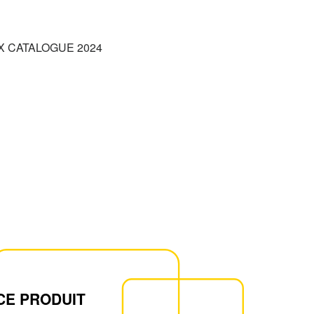
 CATALOGUE 2024
CE PRODUIT