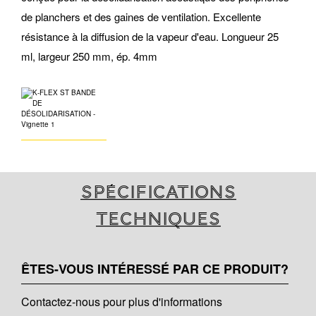
de planchers et des gaines de ventilation. Excellente
résistance à la diffusion de la vapeur d'eau. Longueur 25
ml, largeur 250 mm, ép. 4mm
Spécifications
techniques
ÊTES-VOUS INTÉRESSÉ PAR CE PRODUIT?
Contactez-nous pour plus d'informations