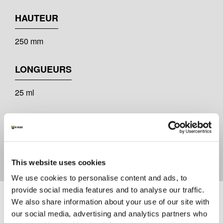
HAUTEUR
250 mm
LONGUEURS
25 ml
ÉPAISSEURS
4mm
This website uses cookies
We use cookies to personalise content and ads, to
Documents
provide social media features and to analyse our traffic.
We also share information about your use of our site with
our social media, advertising and analytics partners who