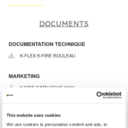
Documents
DOCUMENTATION TECHNIQUE
K-FLEX K-FIRE ROULEAU
MARKETING
K-FIRE CATALOGUE 2026
This website uses cookies
AUTRES DOCUMENTS
We use cookies to personalise content and ads, to