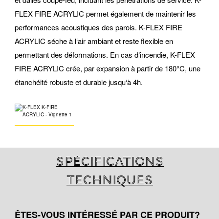
FLEX FIRE ACRYLIC permet également de maintenir les
performances acoustiques des parois. K-FLEX FIRE
ACRYLIC séche à l‘air ambiant et reste flexible en
permettant des déformations. En cas d‘incendie, K-FLEX
FIRE ACRYLIC crée, par expansion à partir de 180°C, une
étanchéité robuste et durable jusqu‘à 4h.
Spécifications
techniques
ÊTES-VOUS INTÉRESSÉ PAR CE PRODUIT?