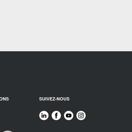
IONS
SUIVEZ-NOUS