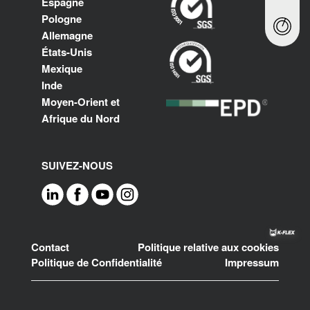
Espagne
Pologne
Allemagne
États-Unis
Mexique
Inde
Moyen-Orient et
Afrique du Nord
SUIVEZ-NOUS
Footer
Contact
Politique relative aux cookies
Politique de Confidentialité
Impressum