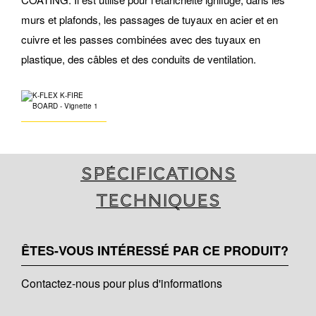
murs et plafonds, les passages de tuyaux en acier et en
cuivre et les passes combinées avec des tuyaux en
plastique, des câbles et des conduits de ventilation.
Spécifications
techniques
ÊTES-VOUS INTÉRESSÉ PAR CE PRODUIT?
Contactez-nous pour plus d'informations