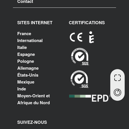
Contact
SITES INTERNET
CERTIFICATIONS
France
International
Italie
Espagne
Pologne
Allemagne
États-Unis
Mexique
Inde
Moyen-Orient et
Afrique du Nord
SUIVEZ-NOUS