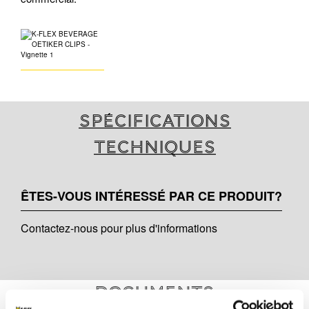
Spécifications
techniques
ÊTES-VOUS INTÉRESSÉ PAR CE PRODUIT?
Contactez-nous pour plus d'informations
Documents