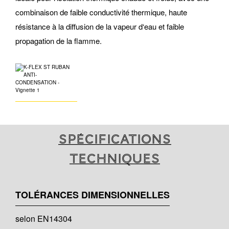
combinaison de faible conductivité thermique, haute
résistance à la diffusion de la vapeur d‘eau et faible
propagation de la flamme.
Spécifications
techniques
TOLÉRANCES DIMENSIONNELLES
selon EN14304