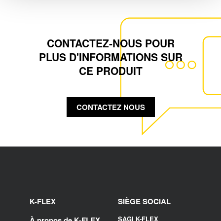
CONTACTEZ-NOUS POUR
PLUS D'INFORMATIONS SUR
CE PRODUIT
CONTACTEZ NOUS
K-FLEX
SIÈGE SOCIAL
SAGI K-FLEX
À propos de K-FLEX