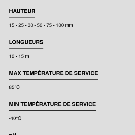
HAUTEUR
15 - 25 - 30 - 50 - 75 - 100 mm
LONGUEURS
10 - 15 m
MAX TEMPÉRATURE DE SERVICE
85°C
MIN TEMPÉRATURE DE SERVICE
-40°C