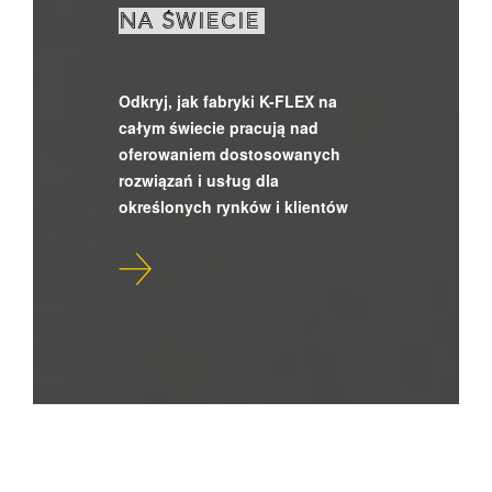
NA ŚWIECIE
Odkryj, jak fabryki K-FLEX na
całym świecie pracują nad
oferowaniem dostosowanych
rozwiązań i usług dla
określonych rynków i klientów