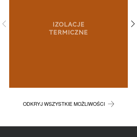
IZOLACJE
TERMICZNE
ODKRYJ WSZYSTKIE MOŻLIWOŚCI