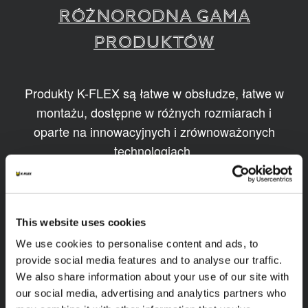
RÓŻNORODNA GAMA
PRODUKTÓW
Produkty K-FLEX są łatwe w obsłudze, łatwe w
montażu, dostępne w różnych rozmiarach i
oparte na innowacyjnych i zrównoważonych
technologiach.
1
/
11
This website uses cookies
We use cookies to personalise content and ads, to
provide social media features and to analyse our traffic.
We also share information about your use of our site with
our social media, advertising and analytics partners who