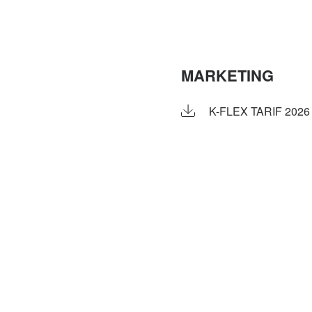
MARKETING
K-FLEX TARIF 2026