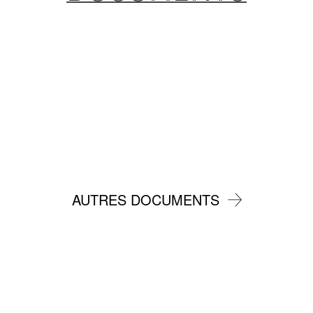
AUTRES DOCUMENTS