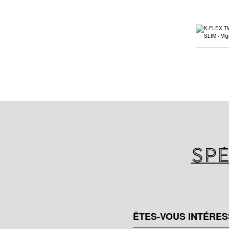
Spé
ÊTES-VOUS INTÉRES