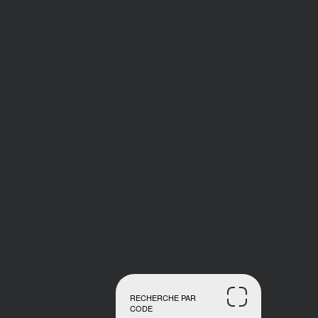
RECHERCHE PAR
CODE