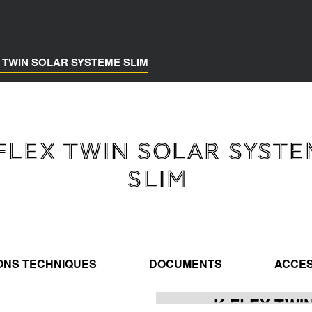
 TWIN SOLAR SYSTEME SLIM
-FLEX TWIN SOLAR SYSTE
SLIM
IONS TECHNIQUES
DOCUMENTS
ACCES
K-FLEX TWI