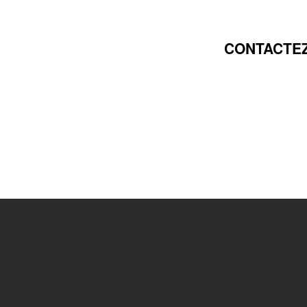
CONTACTEZ