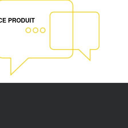
CE PRODUIT