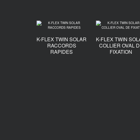
K-FLEX TWIN SOLAR
K-FLEX TWIN SO
RACCORDS
COLLIER OVAL 
RAPIDES
FIXATION