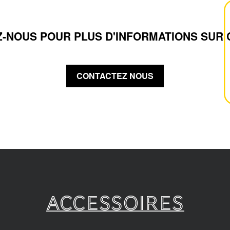
-NOUS POUR PLUS D'INFORMATIONS SUR 
CONTACTEZ NOUS
Accessoires