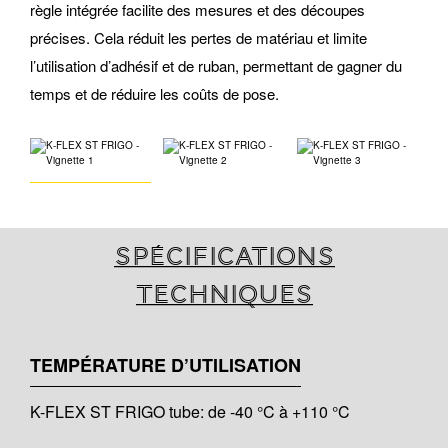
règle intégrée facilite des mesures et des découpes
précises. Cela réduit les pertes de matériau et limite
l’utilisation d’adhésif et de ruban, permettant de gagner du
temps et de réduire les coûts de pose.
Spécifications
techniques
TEMPÉRATURE D’UTILISATION
K-FLEX ST FRIGO tube: de -40 °C à +110 °C