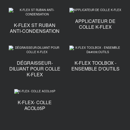
APPLICATEUR DE
K-FLEX ST RUBAN
COLLE K-FLEX
ANTI-CONDENSATION
DÉGRAISSEUR-
K-FLEX TOOLBOX -
DILUANT POUR COLLE
ENSEMBLE D'OUTILS
K-FLEX
K-FLEX- COLLE
ACOL05P