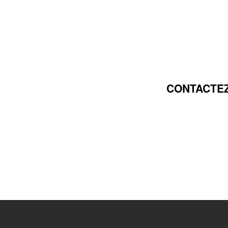
CONTACTEZ