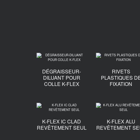
DÉGRAISSEUR-
RIVETS
DILUANT POUR
PLASTIQUES D
COLLE K-FLEX
FIXATION
K-FLEX IC CLAD
K-FLEX ALU
REVÊTEMENT SEUL
REVÊTEMENT SE