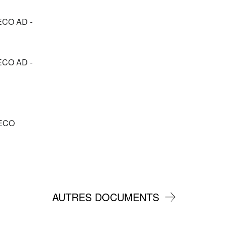
CO AD -
CO AD -
ECO
AUTRES DOCUMENTS