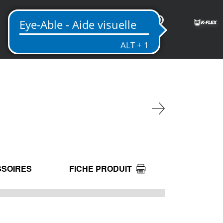
FR
SOIRES
FICHE PRODUIT