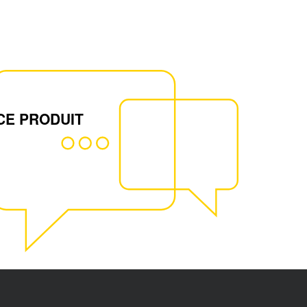
CE PRODUIT