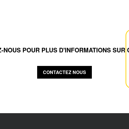
-NOUS POUR PLUS D'INFORMATIONS SUR 
CONTACTEZ NOUS