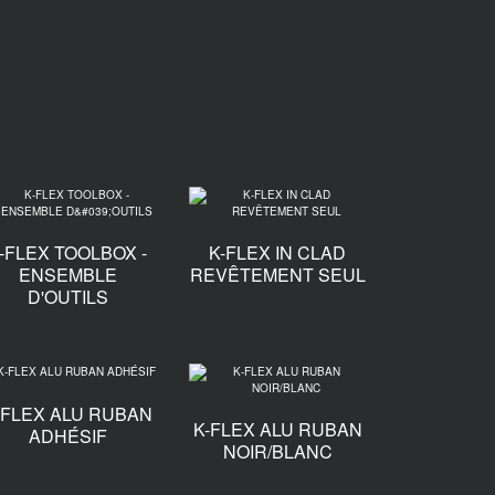
-FLEX TOOLBOX -
K-FLEX IN CLAD
ENSEMBLE
REVÊTEMENT SEUL
D'OUTILS
-FLEX ALU RUBAN
K-FLEX ALU RUBAN
ADHÉSIF
NOIR/BLANC