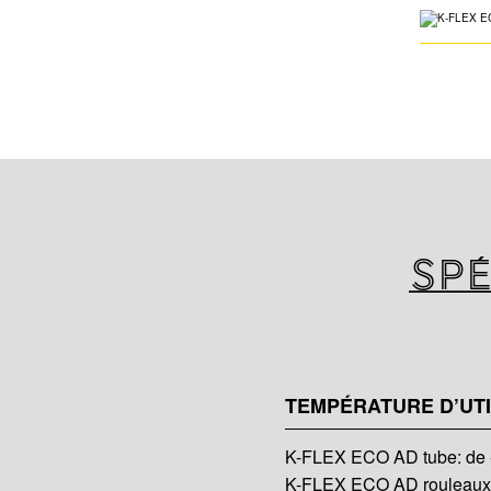
Spé
TEMPÉRATURE D’UTI
K-FLEX ECO AD tube: de -
K-FLEX ECO AD rouleaux: 