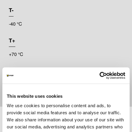
T-
-40 °C
T+
+70 °C
POIDS
De 4 kg / m2 à 8 kg / m2
This website uses cookies
We use cookies to personalise content and ads, to
Documents
provide social media features and to analyse our traffic.
We also share information about your use of our site with
our social media, advertising and analytics partners who