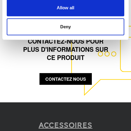
Allow all
Deny
CONTACTEZ-NOUS POUR
PLUS D'INFORMATIONS SUR
CE PRODUIT
CONTACTEZ NOUS
Accessoires