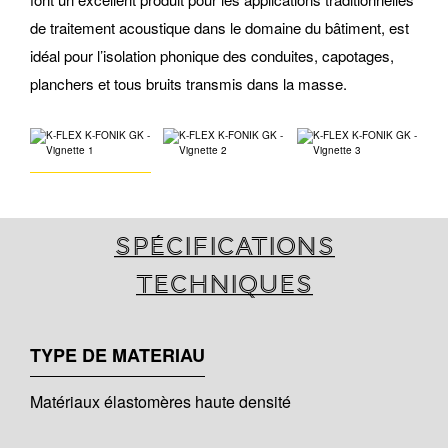
de traitement acoustique dans le domaine du bâtiment, est
idéal pour l’isolation phonique des conduites, capotages,
planchers et tous bruits transmis dans la masse.
Spécifications
techniques
TYPE DE MATERIAU
Matériaux élastomères haute densité