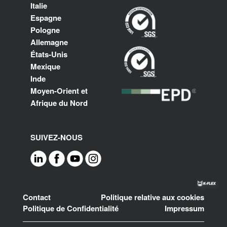
Italie
Espagne
Pologne
Allemagne
États-Unis
Mexique
Inde
Moyen-Orient et
Afrique du Nord
SUIVEZ-NOUS
Footer
Contact
Politique relative aux cookies
Politique de Confidentialité
Impressum