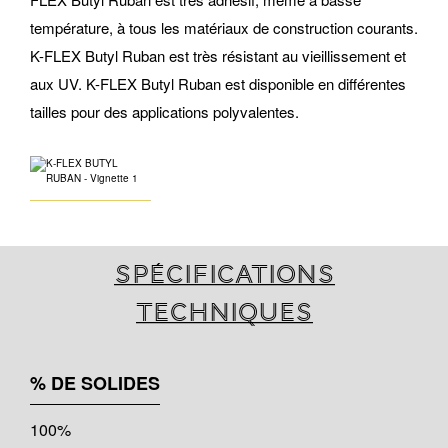
température, à tous les matériaux de construction courants.
K-FLEX Butyl Ruban est très résistant au vieillissement et
aux UV. K-FLEX Butyl Ruban est disponible en différentes
tailles pour des applications polyvalentes.
Spécifications
techniques
% DE SOLIDES
100%