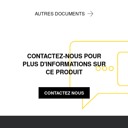
AUTRES DOCUMENTS
CONTACTEZ-NOUS POUR
PLUS D'INFORMATIONS SUR
CE PRODUIT
CONTACTEZ NOUS