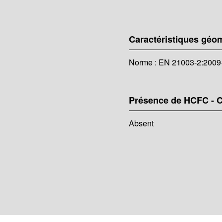
Caractéristiques géo
Norme : EN 21003-2:2009+
Présence de HCFC - 
Absent