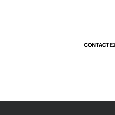
CONTACTEZ