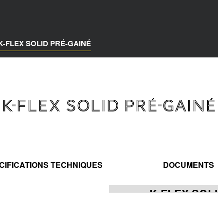
K-FLEX SOLID PRÉ-GAINÉ
K-FLEX SOLID PRÉ-GAINÉ
CIFICATIONS TECHNIQUES
DOCUMENTS
K-FLEX SOL