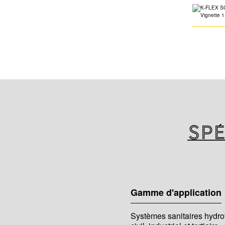
Spé
Gamme d'application
Systèmes sanitaires hydro