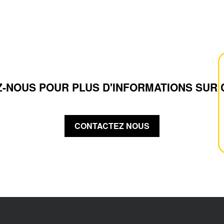
-NOUS POUR PLUS D'INFORMATIONS SUR 
CONTACTEZ NOUS