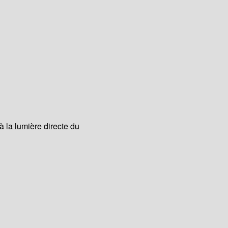
à la lumière directe du