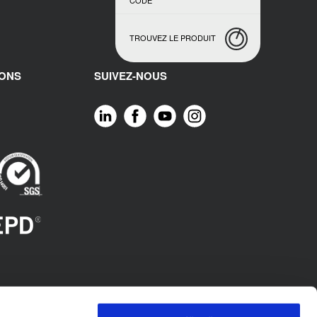
CODE
TROUVEZ LE PRODUIT
IONS
SUIVEZ-NOUS