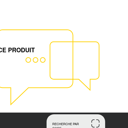
CE PRODUIT
RECHERCHE PAR