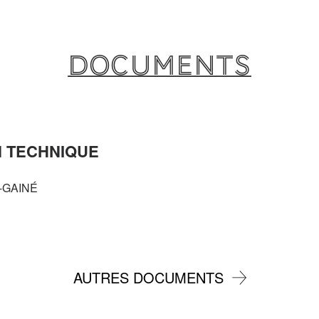
Documents
 TECHNIQUE
-GAINÉ
AUTRES DOCUMENTS