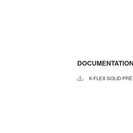
DOCUMENTATION
K-FLEX SOLID PRÉ