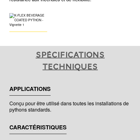
Spécifications
techniques
APPLICATIONS
Conçu pour être utilisé dans toutes les installations de
pythons standards.
CARACTÉRISTIQUES