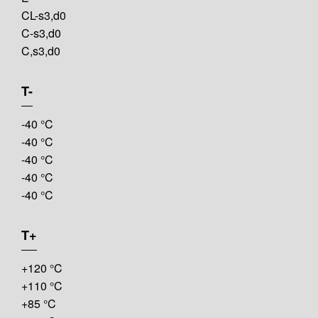
CL-s3,d0
C-s3,d0
C,s3,d0
T-
-40 °C
-40 °C
-40 °C
-40 °C
-40 °C
T+
+120 °C
+110 °C
+85 °C