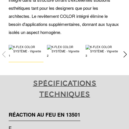
esthétiques tant pour les designers que pour les
architectes. Le revêtement COLOR intégré élimine le
besoin d'applications supplémentaires, donnant aux tuyaux
isolés un aspect homogène.
Spécifications
techniques
RÉACTION AU FEU EN 13501
E