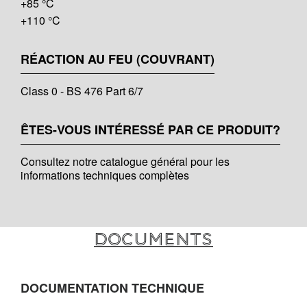
+85 °C
+110 °C
RÉACTION AU FEU (COUVRANT)
Class 0 - BS 476 Part 6/7
ÊTES-VOUS INTÉRESSÉ PAR CE PRODUIT?
Consultez notre catalogue général pour les
informations techniques complètes
Documents
DOCUMENTATION TECHNIQUE