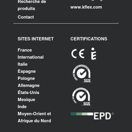
Recherche de
www.kflex.com
produits
Contact
SITES INTERNET
CERTIFICATIONS
France
International
Italie
Espagne
Pologne
Allemagne
États-Unis
Mexique
Inde
Moyen-Orient et
Afrique du Nord