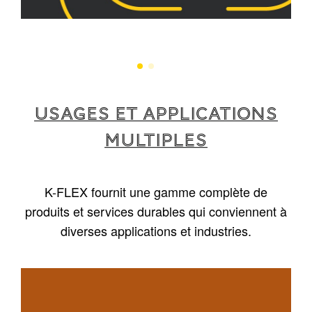
USAGES ET APPLICATIONS
MULTIPLES
K-FLEX fournit une gamme complète de
produits et services durables qui conviennent à
diverses applications et industries.
1
/
5