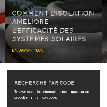
COMMENT L’ISOLATION
AMÉLIORE
L’EFFICACITÉ DES
SYSTÈMES SOLAIRES
EN SAVOIR PLUS
RECHERCHE PAR CODE
Trouver toutes les informations techniques sur un
produit en entrant son code.