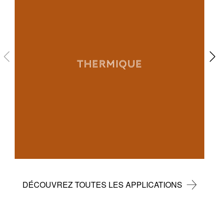
THERMIQUE
DÉCOUVREZ TOUTES LES APPLICATIONS