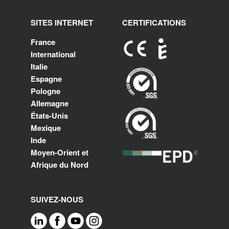
SITES INTERNET
CERTIFICATIONS
France
International
Italie
Espagne
Pologne
Allemagne
États-Unis
Mexique
Inde
Moyen-Orient et
Afrique du Nord
SUIVEZ-NOUS