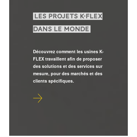
LES PROJETS K-FLEX
DANS LE MONDE
Découvrez comment les usines K-
FLEX travaillent afin de proposer
des solutions et des services sur
mesure, pour des marchés et des
clients spécifiques.