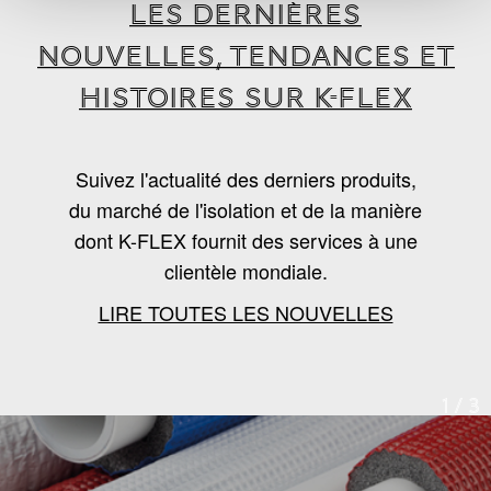
LES DERNIÈRES
NOUVELLES, TENDANCES ET
HISTOIRES SUR K-FLEX
Suivez l'actualité des derniers produits,
du marché de l'isolation et de la manière
dont K-FLEX fournit des services à une
clientèle mondiale.
LIRE TOUTES LES NOUVELLES
1
/
3