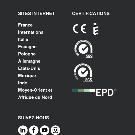
SITES INTERNET
CERTIFICATIONS
France
International
Italie
Espagne
Pologne
Allemagne
États-Unis
Mexique
Inde
Moyen-Orient et
Afrique du Nord
SUIVEZ-NOUS