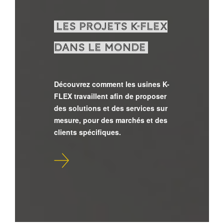
LES PROJETS K-FLEX
DANS LE MONDE
Découvrez comment les usines K-
FLEX travaillent afin de proposer
des solutions et des services sur
mesure, pour des marchés et des
clients spécifiques.