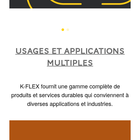
USAGES ET APPLICATIONS
MULTIPLES
K-FLEX fournit une gamme complète de
produits et services durables qui conviennent à
diverses applications et industries.
1
/
5