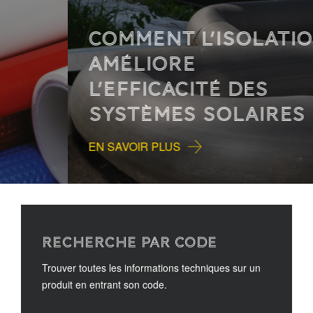
COMMENT L’ISOLATION
AMÉLIORE
L’EFFICACITÉ DES
SYSTÈMES SOLAIRES
EN SAVOIR PLUS
RECHERCHE PAR CODE
Trouver toutes les informations techniques sur un
produit en entrant son code.