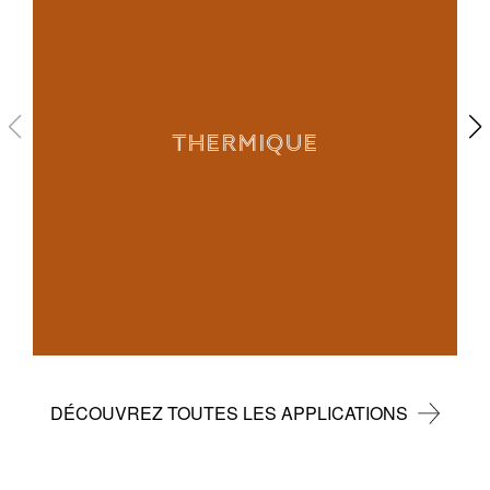
THERMIQUE
DÉCOUVREZ TOUTES LES APPLICATIONS