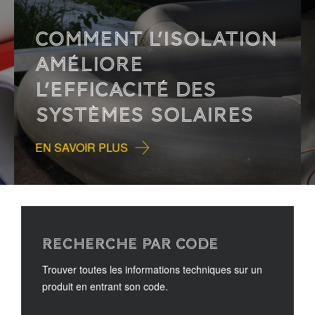
COMMENT L’ISOLATION
AMÉLIORE
L’EFFICACITÉ DES
SYSTÈMES SOLAIRES
EN SAVOIR PLUS
RECHERCHE PAR CODE
Trouver toutes les informations techniques sur un
produit en entrant son code.