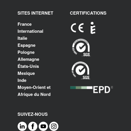
SITES INTERNET
CERTIFICATIONS
France
International
Italie
Espagne
Pologne
Allemagne
États-Unis
Mexique
Inde
Moyen-Orient et
Afrique du Nord
SUIVEZ-NOUS