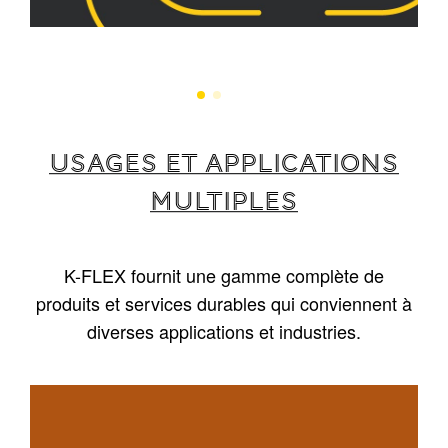
USAGES ET APPLICATIONS
MULTIPLES
K-FLEX fournit une gamme complète de
produits et services durables qui conviennent à
diverses applications et industries.
1
/
5