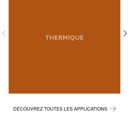
THERMIQUE
DÉCOUVREZ TOUTES LES APPLICATIONS