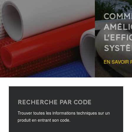
COMMENT L’ISOLATION
AMÉLIORE
L’EFFICACITÉ DES
SYSTÈMES SOLAIRES
EN SAVOIR PLUS
RECHERCHE PAR CODE
Trouver toutes les informations techniques sur un
produit en entrant son code.