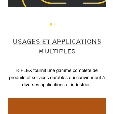
USAGES ET APPLICATIONS
MULTIPLES
K-FLEX fournit une gamme complète de
produits et services durables qui conviennent à
diverses applications et industries.
1
/
5