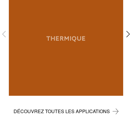
THERMIQUE
DÉCOUVREZ TOUTES LES APPLICATIONS