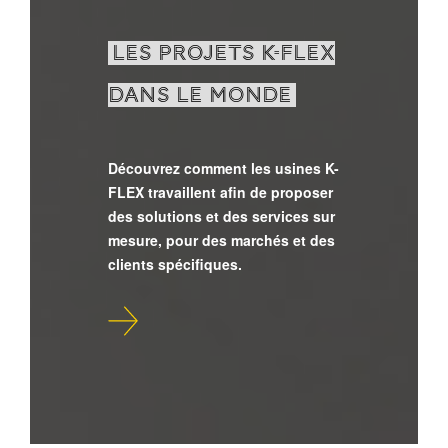
LES PROJETS K-FLEX
DANS LE MONDE
Découvrez comment les usines K-
FLEX travaillent afin de proposer
des solutions et des services sur
mesure, pour des marchés et des
clients spécifiques.