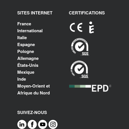
SITES INTERNET
CERTIFICATIONS
France
International
Italie
Espagne
Pologne
Allemagne
États-Unis
Mexique
Inde
Moyen-Orient et
Afrique du Nord
SUIVEZ-NOUS