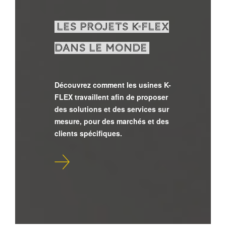
LES PROJETS K-FLEX
DANS LE MONDE
Découvrez comment les usines K-
FLEX travaillent afin de proposer
des solutions et des services sur
mesure, pour des marchés et des
clients spécifiques.