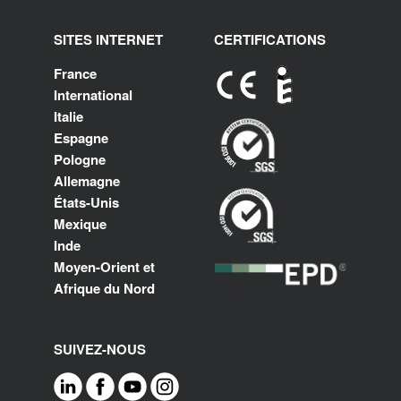
SITES INTERNET
CERTIFICATIONS
France
International
Italie
Espagne
Pologne
Allemagne
États-Unis
Mexique
Inde
Moyen-Orient et
Afrique du Nord
SUIVEZ-NOUS