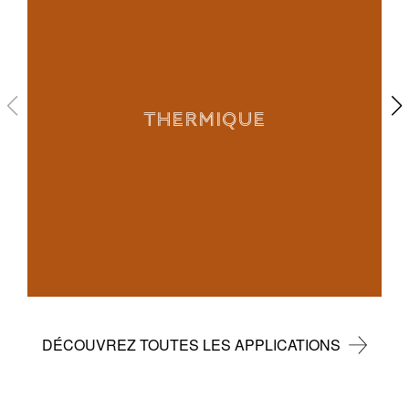
THERMIQUE
DÉCOUVREZ TOUTES LES APPLICATIONS