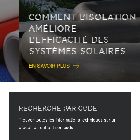
COMMENT L’ISOLATION
AMÉLIORE
L’EFFICACITÉ DES
SYSTÈMES SOLAIRES
EN SAVOIR PLUS
RECHERCHE PAR CODE
Trouver toutes les informations techniques sur un
produit en entrant son code.