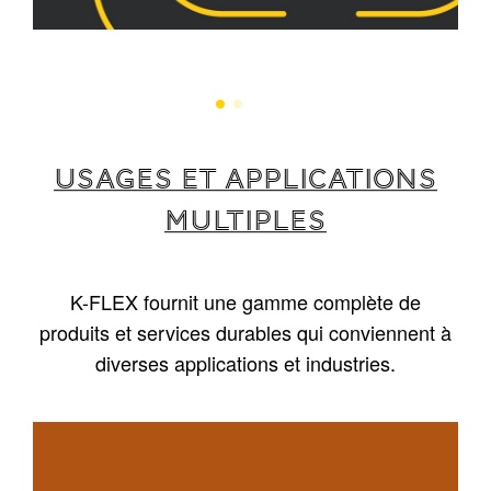
USAGES ET APPLICATIONS
MULTIPLES
K-FLEX fournit une gamme complète de
produits et services durables qui conviennent à
diverses applications et industries.
1
/
5