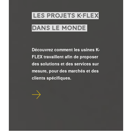
LES PROJETS K-FLEX
DANS LE MONDE
Découvrez comment les usines K-
FLEX travaillent afin de proposer
des solutions et des services sur
mesure, pour des marchés et des
clients spécifiques.