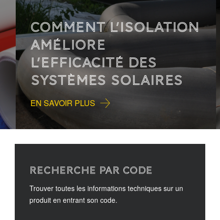
COMMENT L’ISOLATION
AMÉLIORE
L’EFFICACITÉ DES
SYSTÈMES SOLAIRES
EN SAVOIR PLUS
RECHERCHE PAR CODE
Trouver toutes les informations techniques sur un
produit en entrant son code.