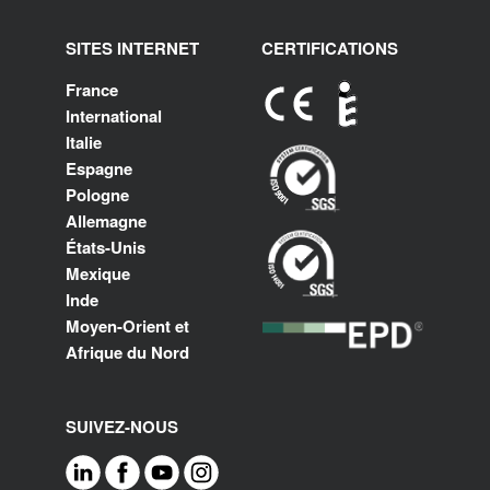
SITES INTERNET
CERTIFICATIONS
France
International
Italie
Espagne
Pologne
Allemagne
États-Unis
Mexique
Inde
Moyen-Orient et
Afrique du Nord
SUIVEZ-NOUS