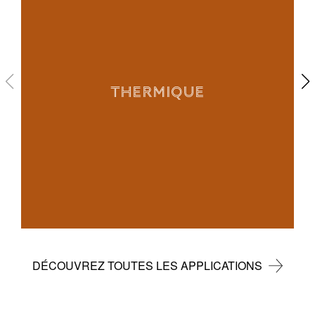
THERMIQUE
DÉCOUVREZ TOUTES LES APPLICATIONS