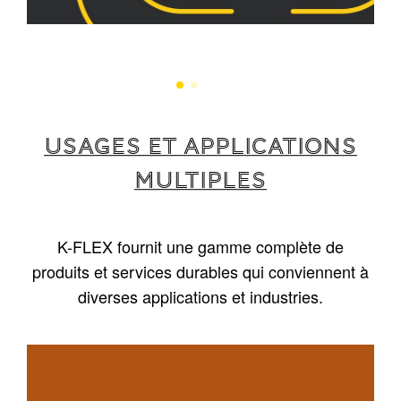
USAGES ET APPLICATIONS
MULTIPLES
K-FLEX fournit une gamme complète de
produits et services durables qui conviennent à
diverses applications et industries.
1
/
5