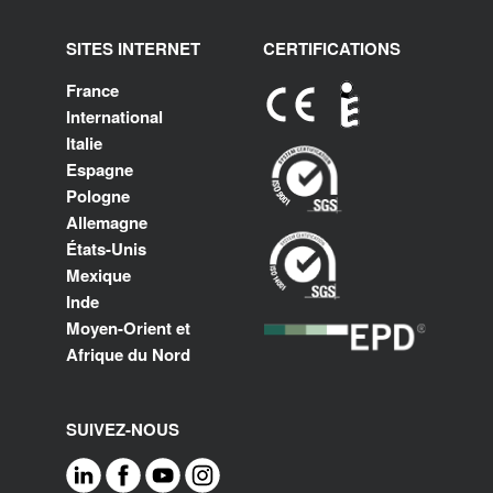
SITES INTERNET
CERTIFICATIONS
France
International
Italie
Espagne
Pologne
Allemagne
États-Unis
Mexique
Inde
Moyen-Orient et
Afrique du Nord
SUIVEZ-NOUS