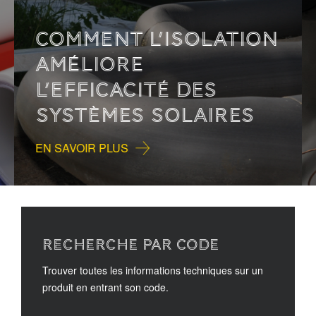
COMMENT L’ISOLATION
AMÉLIORE
L’EFFICACITÉ DES
SYSTÈMES SOLAIRES
EN SAVOIR PLUS
RECHERCHE PAR CODE
Trouver toutes les informations techniques sur un
produit en entrant son code.