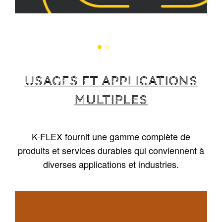
USAGES ET APPLICATIONS
MULTIPLES
K-FLEX fournit une gamme complète de
produits et services durables qui conviennent à
diverses applications et industries.
1
/
5