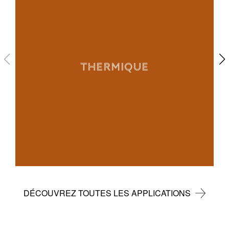
THERMIQUE
DÉCOUVREZ TOUTES LES APPLICATIONS