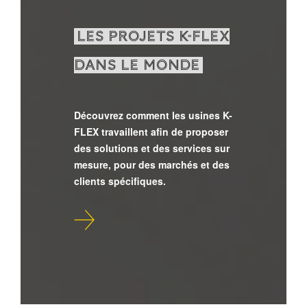
LES PROJETS K-FLEX
DANS LE MONDE
Découvrez comment les usines K-
FLEX travaillent afin de proposer
des solutions et des services sur
mesure, pour des marchés et des
clients spécifiques.