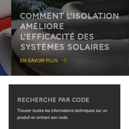
COMMENT L’ISOLATION
AMÉLIORE
L’EFFICACITÉ DES
SYSTÈMES SOLAIRES
EN SAVOIR PLUS
RECHERCHE PAR CODE
Trouver toutes les informations techniques sur un
produit en entrant son code.