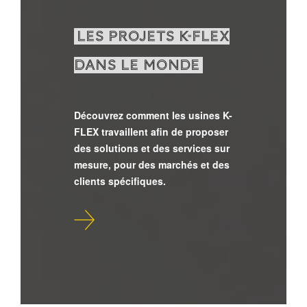
LES PROJETS K-FLEX
DANS LE MONDE
Découvrez comment les usines K-
FLEX travaillent afin de proposer
des solutions et des services sur
mesure, pour des marchés et des
clients spécifiques.