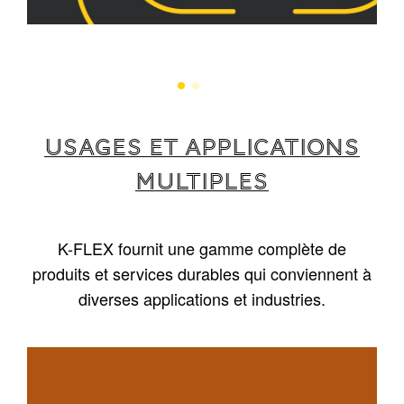
USAGES ET APPLICATIONS
MULTIPLES
K-FLEX fournit une gamme complète de
produits et services durables qui conviennent à
diverses applications et industries.
1
/
5