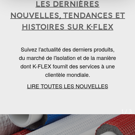
LES DERNIÈRES
NOUVELLES, TENDANCES ET
HISTOIRES SUR K-FLEX
Suivez l'actualité des derniers produits,
du marché de l'isolation et de la manière
dont K-FLEX fournit des services à une
clientèle mondiale.
LIRE TOUTES LES NOUVELLES
1
/
3