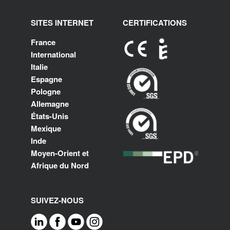
SITES INTERNET
CERTIFICATIONS
France
International
Italie
Espagne
Pologne
Allemagne
États-Unis
Mexique
Inde
Moyen-Orient et
Afrique du Nord
SUIVEZ-NOUS