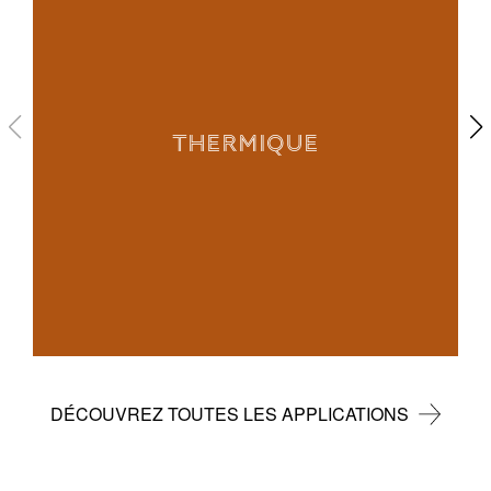
THERMIQUE
DÉCOUVREZ TOUTES LES APPLICATIONS